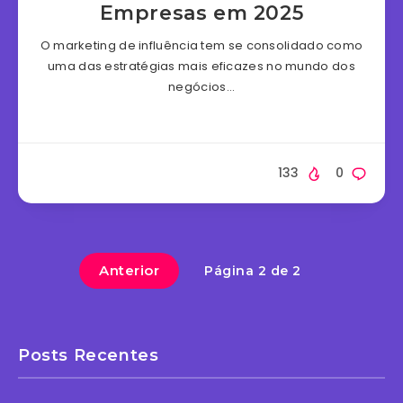
Empresas em 2025
O marketing de influência tem se consolidado como
uma das estratégias mais eficazes no mundo dos
negócios…
133
0
Anterior
Página 2 de 2
Posts Recentes