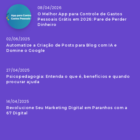
08/04/2026
O Melhor App para Controle de Gastos
Pessoais Grátis em 2026: Pare de Perder
Dinheiro
02/06/2025
Automatize a Criação de Posts para Blog com IA e
Domine o Google
27/04/2025
Psicopedagogia: Entenda o que é, benefícios e quando
procurar ajuda
14/04/2025
Revolucione Seu Marketing Digital em Paranhos com a
67 Digital