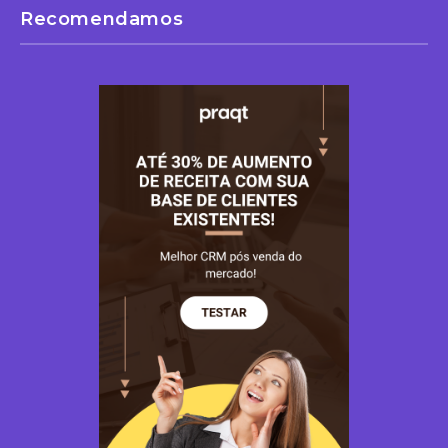
Recomendamos