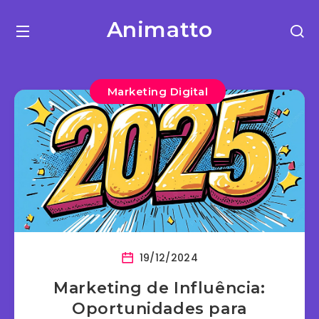
Animatto
Marketing Digital
19/12/2024
Marketing de Influência:
Oportunidades para